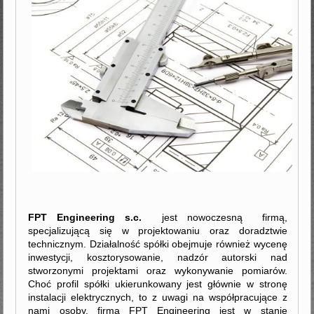
FPT Engineering s.c.
jest nowoczesną firmą,
specjalizującą się w projektowaniu oraz doradztwie
technicznym. Działalność spółki obejmuje również wycenę
inwestycji, kosztorysowanie, nadzór autorski nad
stworzonymi projektami oraz wykonywanie pomiarów.
Choć profil spółki ukierunkowany jest głównie w stronę
instalacji elektrycznych, to z uwagi na współpracujące z
nami osoby, firma FPT Engineering jest w stanie