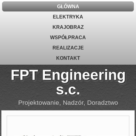
GŁÓWNA
ELEKTRYKA
KRAJOBRAZ
WSPÓŁPRACA
REALIZACJE
KONTAKT
FPT Engineering
s.c.
Projektowanie, Nadzór, Doradztwo